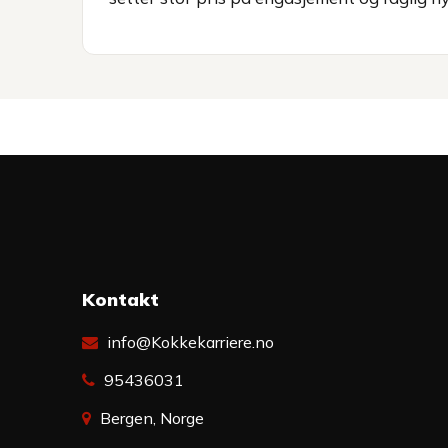
Kontakt
info@Kokkekarriere.no
95436031
Bergen, Norge