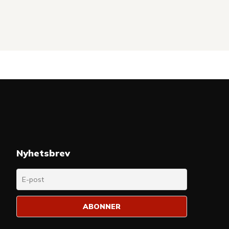
Nyhetsbrev