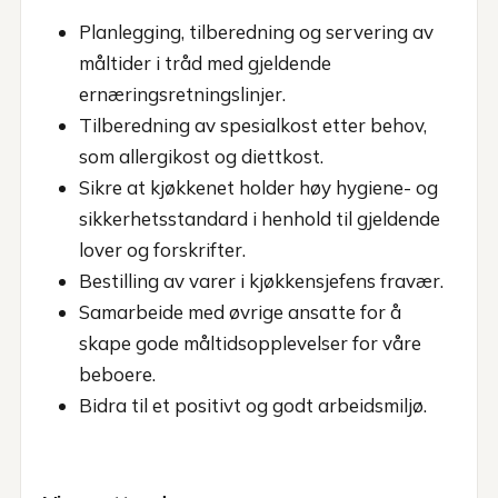
Planlegging, tilberedning og servering av
måltider i tråd med gjeldende
ernæringsretningslinjer.
Tilberedning av spesialkost etter behov,
som allergikost og diettkost.
Sikre at kjøkkenet holder høy hygiene- og
sikkerhetsstandard i henhold til gjeldende
lover og forskrifter.
Bestilling av varer i kjøkkensjefens fravær.
Samarbeide med øvrige ansatte for å
skape gode måltidsopplevelser for våre
beboere.
Bidra til et positivt og godt arbeidsmiljø.