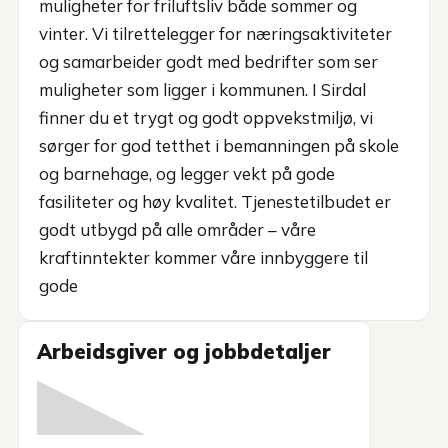
muligheter for friluftsliv både sommer og
vinter. Vi tilrettelegger for næringsaktiviteter
og samarbeider godt med bedrifter som ser
muligheter som ligger i kommunen. I Sirdal
finner du et trygt og godt oppvekstmiljø, vi
sørger for god tetthet i bemanningen på skole
og barnehage, og legger vekt på gode
fasiliteter og høy kvalitet. Tjenestetilbudet er
godt utbygd på alle områder – våre
kraftinntekter kommer våre innbyggere til
gode
Arbeidsgiver og jobbdetaljer