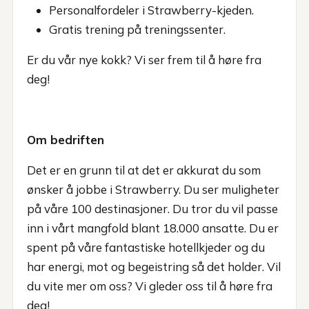
Personalfordeler i Strawberry-kjeden.
Gratis trening på treningssenter.
Er du vår nye kokk? Vi ser frem til å høre fra
deg!
Om bedriften
Det er en grunn til at det er akkurat du som
ønsker å jobbe i Strawberry. Du ser muligheter
på våre 100 destinasjoner. Du tror du vil passe
inn i vårt mangfold blant 18.000 ansatte. Du er
spent på våre fantastiske hotellkjeder og du
har energi, mot og begeistring så det holder. Vil
du vite mer om oss? Vi gleder oss til å høre fra
deg!