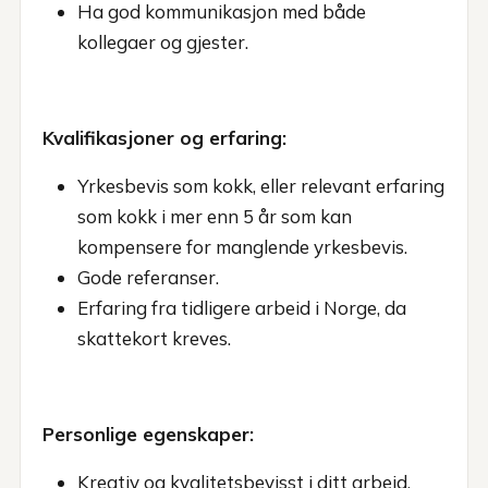
Ha god kommunikasjon med både
kollegaer og gjester.
Kvalifikasjoner og erfaring:
Yrkesbevis som kokk, eller relevant erfaring
som kokk i mer enn 5 år som kan
kompensere for manglende yrkesbevis.
Gode referanser.
Erfaring fra tidligere arbeid i Norge, da
skattekort kreves.
Personlige egenskaper:
Kreativ og kvalitetsbevisst i ditt arbeid.