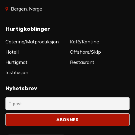
Bergen, Norge
Hurtigkoblinger
Catering/Matproduksjon
Kafê/Kantine
Hotell
Offshore/Skip
Hurtigmat
Restaurant
Institusjon
Nyhetsbrev