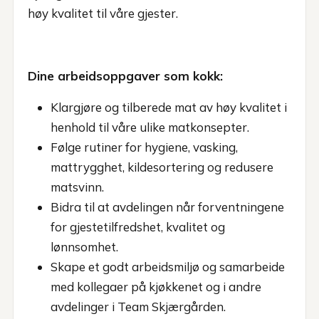
høy kvalitet til våre gjester.
Dine arbeidsoppgaver som kokk:
Klargjøre og tilberede mat av høy kvalitet i
henhold til våre ulike matkonsepter.
Følge rutiner for hygiene, vasking,
mattrygghet, kildesortering og redusere
matsvinn.
Bidra til at avdelingen når forventningene
for gjestetilfredshet, kvalitet og
lønnsomhet.
Skape et godt arbeidsmiljø og samarbeide
med kollegaer på kjøkkenet og i andre
avdelinger i Team Skjærgården.