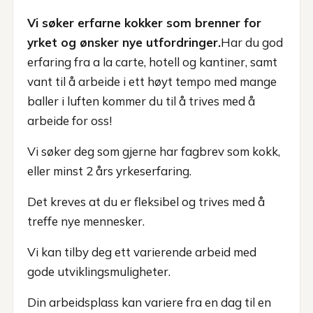
Vi søker erfarne kokker som brenner for
yrket og ønsker nye utfordringer.
Har du god
erfaring fra a la carte, hotell og kantiner, samt
vant til å arbeide i ett høyt tempo med mange
baller i luften kommer du til å trives med å
arbeide for oss!
Vi søker deg som gjerne har fagbrev som kokk,
eller minst 2 års yrkeserfaring.
Det kreves at du er fleksibel og trives med å
treffe nye mennesker.
Vi kan tilby deg ett varierende arbeid med
gode utviklingsmuligheter.
Din arbeidsplass kan variere fra en dag til en