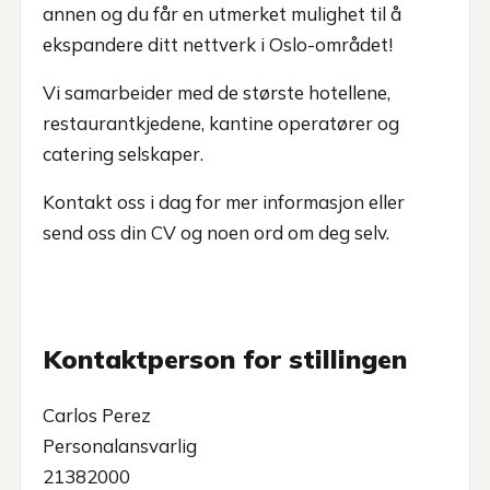
annen og du får en utmerket mulighet til å
ekspandere ditt nettverk i Oslo-området!
Vi samarbeider med de største hotellene,
restaurantkjedene, kantine operatører og
catering selskaper.
Kontakt oss i dag for mer informasjon eller
send oss din CV og noen ord om deg selv.
Kontaktperson for stillingen
Carlos Perez
Personalansvarlig
21382000