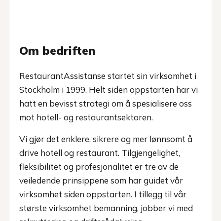
Om bedriften
RestaurantAssistanse startet sin virksomhet i
Stockholm i 1999. Helt siden oppstarten har vi
hatt en bevisst strategi om å spesialisere oss
mot hotell- og restaurantsektoren.
Vi gjør det enklere, sikrere og mer lønnsomt å
drive hotell og restaurant. Tilgjengelighet,
fleksibilitet og profesjonalitet er tre av de
veiledende prinsippene som har guidet vår
virksomhet siden oppstarten. I tillegg til vår
største virksomhet bemanning, jobber vi med