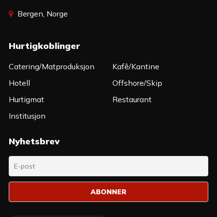
Bergen, Norge
Hurtigkoblinger
Catering/Matproduksjon
Kafê/Kantine
Hotell
Offshore/Skip
Hurtigmat
Restaurant
Institusjon
Nyhetsbrev