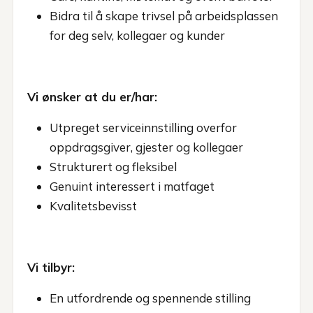
Bidra til å skape trivsel på arbeidsplassen
for deg selv, kollegaer og kunder
Vi ønsker at du er/har:
Utpreget serviceinnstilling overfor
oppdragsgiver, gjester og kollegaer
Strukturert og fleksibel
Genuint interessert i matfaget
Kvalitetsbevisst
Vi tilbyr:
En utfordrende og spennende stilling