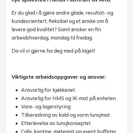
Er du glad i å gjøre andre glade, resultat- og
kundeorientert, fleksibel og et ønske om å
levere god kvalitet? Samt ønsker en fin
arbeidshverdag, mandag til fredag.
Da vil vi gjerne ha deg med på laget!
Viktigste arbeidsoppgaver og ansvar:
Ansvarlig for kjøkkenet
Ansvarlig for HMS og IK-mat på enheten
Vare- og lagerstyring
Tilberedning av kald og varm lunsjmat
Etterlevelse av lunsjkonseptet
Cafe, kantine, møtemat og event buffeter