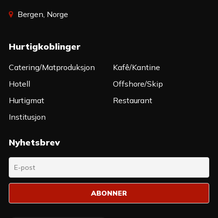
Bergen, Norge
Hurtigkoblinger
Catering/Matproduksjon
Kafê/Kantine
Hotell
Offshore/Skip
Hurtigmat
Restaurant
Institusjon
Nyhetsbrev