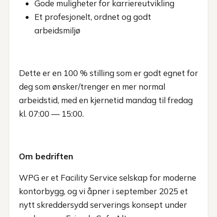
Gode muligheter for karriereutvikling
Et profesjonelt, ordnet og godt
arbeidsmiljø
Dette er en 100 % stilling som er godt egnet for
deg som ønsker/trenger en mer normal
arbeidstid, med en kjernetid mandag til fredag
kl. 07:00 — 15:00.
Om bedriften
WPG er et Facility Service selskap for moderne
kontorbygg, og vi åpner i september 2025 et
nytt skreddersydd serverings konsept under