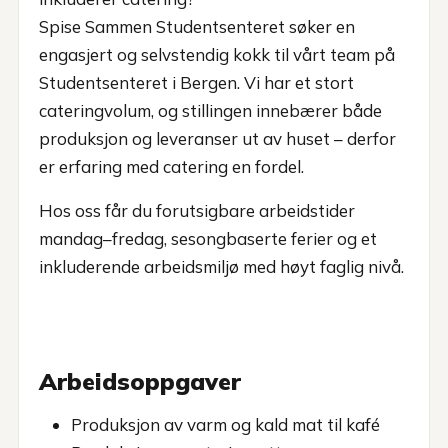
Spise Sammen Studentsenteret søker en
engasjert og selvstendig kokk til vårt team på
Studentsenteret i Bergen. Vi har et stort
cateringvolum, og stillingen innebærer både
produksjon og leveranser ut av huset – derfor
er erfaring med catering en fordel.
Hos oss får du forutsigbare arbeidstider
mandag–fredag, sesongbaserte ferier og et
inkluderende arbeidsmiljø med høyt faglig nivå.
Arbeidsoppgaver
Produksjon av varm og kald mat til kafé