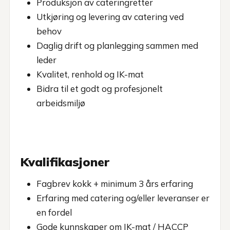
Produksjon av cateringretter
Utkjøring og levering av catering ved
behov
Daglig drift og planlegging sammen med
leder
Kvalitet, renhold og IK-mat
Bidra til et godt og profesjonelt
arbeidsmiljø
Kvalifikasjoner
Fagbrev kokk + minimum 3 års erfaring
Erfaring med catering og/eller leveranser er
en fordel
Gode kunnskaper om IK-mat / HACCP