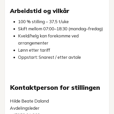
Arbeidstid og vilkår
100 % stilling – 37,5 t/uke
Skift mellom 07:00–18:30 (mandag–fredag)
Kveld/helg kan forekomme ved
arrangementer
Lønn etter tariff
Oppstart: Snarest / etter avtale
Kontaktperson for stillingen
Hilde Beate Daland
Avdelingsleder