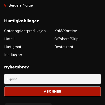
Bergen, Norge
Hurtigkoblinger
Catering/Matproduksjon
Kafê/Kantine
Hotell
Offshore/Skip
Hurtigmat
Restaurant
Institusjon
Nyhetsbrev