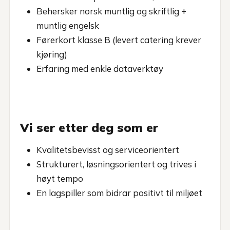
Behersker norsk muntlig og skriftlig +
muntlig engelsk
Førerkort klasse B (levert catering krever
kjøring)
Erfaring med enkle dataverktøy
Vi ser etter deg som er
Kvalitetsbevisst og serviceorientert
Strukturert, løsningsorientert og trives i
høyt tempo
En lagspiller som bidrar positivt til miljøet