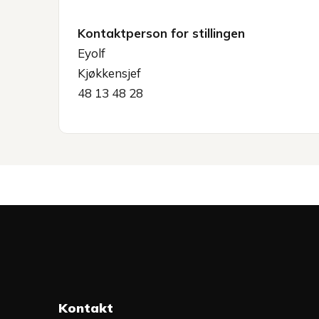
Kontaktperson for stillingen
Eyolf
Kjøkkensjef
48 13 48 28
Kontakt