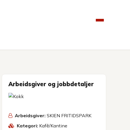
Arbeidsgiver og jobbdetaljer
Arbeidsgiver:
SKIEN FRITIDSPARK
Kategori:
Kafê/Kantine