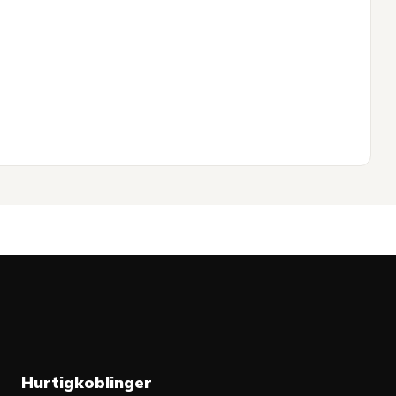
Hurtigkoblinger