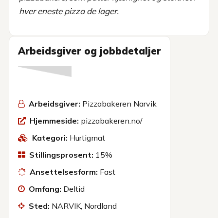
hver eneste pizza de lager.
Arbeidsgiver og jobbdetaljer
Arbeidsgiver:
Pizzabakeren Narvik
Hjemmeside:
pizzabakeren.no/
Kategori:
Hurtigmat
Stillingsprosent:
15%
Ansettelsesform:
Fast
Omfang:
Deltid
Sted:
NARVIK, Nordland