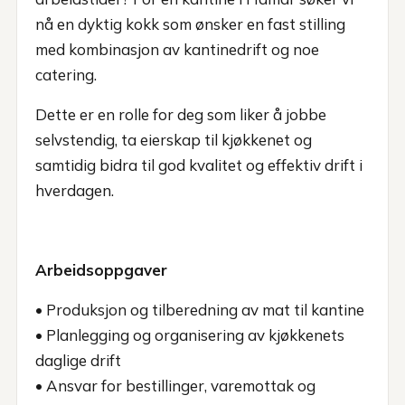
nå en dyktig kokk som ønsker en fast stilling
med kombinasjon av kantinedrift og noe
catering.
Dette er en rolle for deg som liker å jobbe
selvstendig, ta eierskap til kjøkkenet og
samtidig bidra til god kvalitet og effektiv drift i
hverdagen.
Arbeidsoppgaver
• Produksjon og tilberedning av mat til kantine
• Planlegging og organisering av kjøkkenets
daglige drift
• Ansvar for bestillinger, varemottak og