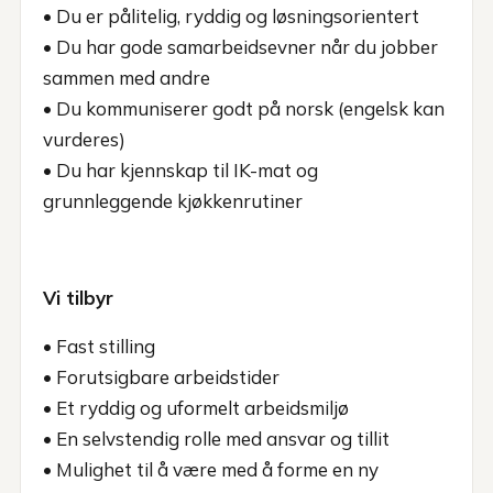
• Du er pålitelig, ryddig og løsningsorientert
• Du har gode samarbeidsevner når du jobber
sammen med andre
• Du kommuniserer godt på norsk (engelsk kan
vurderes)
• Du har kjennskap til IK-mat og
grunnleggende kjøkkenrutiner
Vi tilbyr
• Fast stilling
• Forutsigbare arbeidstider
• Et ryddig og uformelt arbeidsmiljø
• En selvstendig rolle med ansvar og tillit
• Mulighet til å være med å forme en ny