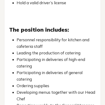
Hold a valid driver’s license
The position includes:
Personnel responsibility for kitchen and
cafeteria staff
Leading the production of catering
Participating in deliveries of high-end
catering
Participating in deliveries of general
catering
Ordering supplies
Developing menus together with our Head
Chef