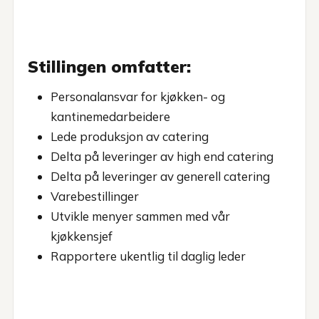
Stillingen omfatter:
Personalansvar for kjøkken- og
kantinemedarbeidere
Lede produksjon av catering
Delta på leveringer av high end catering
Delta på leveringer av generell catering
Varebestillinger
Utvikle menyer sammen med vår
kjøkkensjef
Rapportere ukentlig til daglig leder