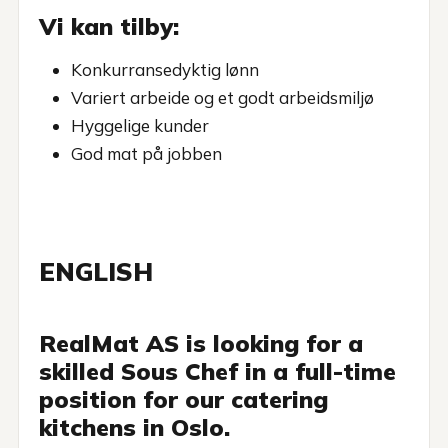
Vi kan tilby:
Konkurransedyktig lønn
Variert arbeide og et godt arbeidsmiljø
Hyggelige kunder
God mat på jobben
ENGLISH
RealMat AS is looking for a
skilled Sous Chef in a full-time
position for our catering
kitchens in Oslo.