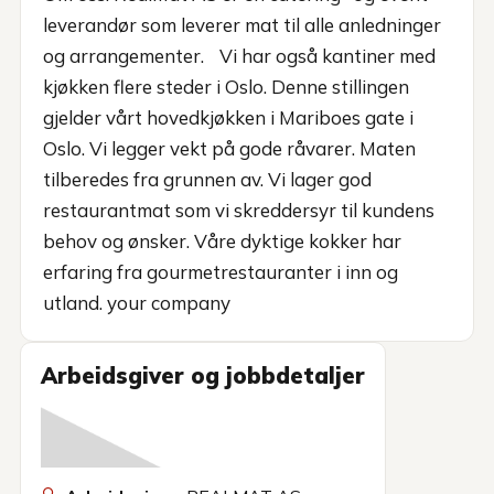
leverandør som leverer mat til alle anledninger
og arrangementer. Vi har også kantiner med
kjøkken flere steder i Oslo. Denne stillingen
gjelder vårt hovedkjøkken i Mariboes gate i
Oslo. Vi legger vekt på gode råvarer. Maten
tilberedes fra grunnen av. Vi lager god
restaurantmat som vi skreddersyr til kundens
behov og ønsker. Våre dyktige kokker har
erfaring fra gourmetrestauranter i inn og
utland. your company
Arbeidsgiver og jobbdetaljer