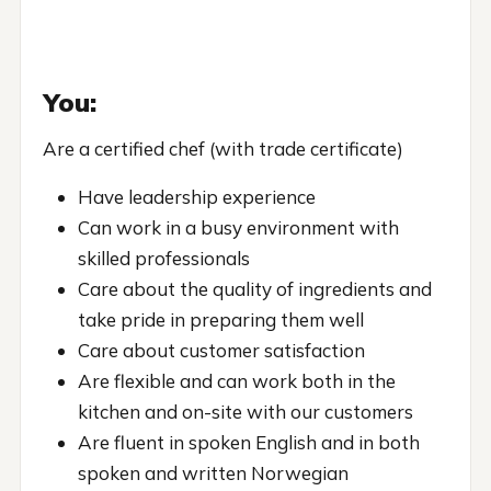
You:
Are a certified chef (with trade certificate)
Have leadership experience
Can work in a busy environment with
skilled professionals
Care about the quality of ingredients and
take pride in preparing them well
Care about customer satisfaction
Are flexible and can work both in the
kitchen and on-site with our customers
Are fluent in spoken English and in both
spoken and written Norwegian