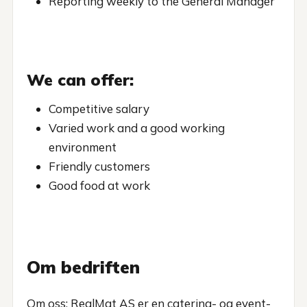
Reporting weekly to the General Manager
We can offer:
Competitive salary
Varied work and a good working
environment
Friendly customers
Good food at work
Om bedriften
Om oss: RealMat AS er en catering- og event-