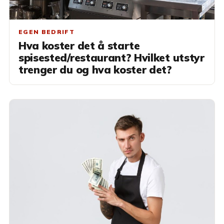
EGEN BEDRIFT
Hva koster det å starte
spisested/restaurant? Hvilket utstyr
trenger du og hva koster det?