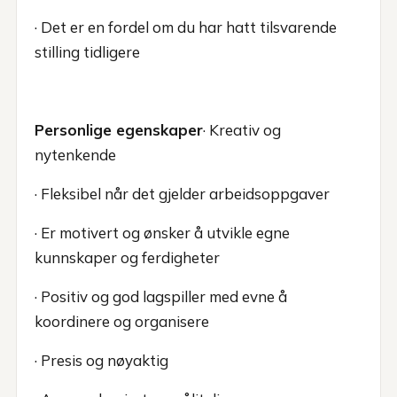
· Det er en fordel om du har hatt tilsvarende
stilling tidligere
Personlige egenskaper
· Kreativ og
nytenkende
· Fleksibel når det gjelder arbeidsoppgaver
· Er motivert og ønsker å utvikle egne
kunnskaper og ferdigheter
· Positiv og god lagspiller med evne å
koordinere og organisere
· Presis og nøyaktig