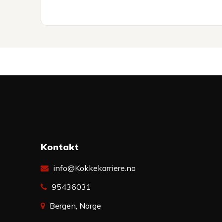
Kontakt
info@Kokkekarriere.no
95436031
Bergen, Norge