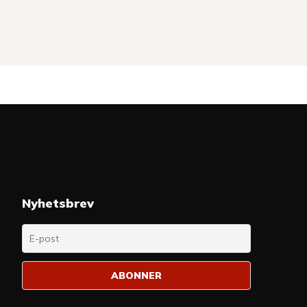
Nyhetsbrev