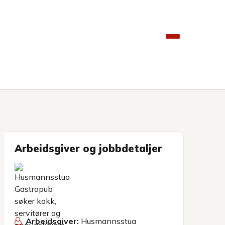
Arbeidsgiver og jobbdetaljer
Arbeidsgiver:
Husmannsstua