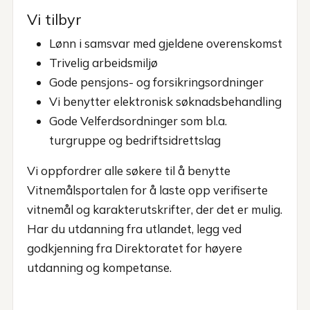
Vi tilbyr
Lønn i samsvar med gjeldene overenskomst
Trivelig arbeidsmiljø
Gode pensjons- og forsikringsordninger
Vi benytter elektronisk søknadsbehandling
Gode Velferdsordninger som bl.a.
turgruppe og bedriftsidrettslag
Vi oppfordrer alle søkere til å benytte
Vitnemålsportalen for å laste opp verifiserte
vitnemål og karakterutskrifter, der det er mulig.
Har du utdanning fra utlandet, legg ved
godkjenning fra Direktoratet for høyere
utdanning og kompetanse.