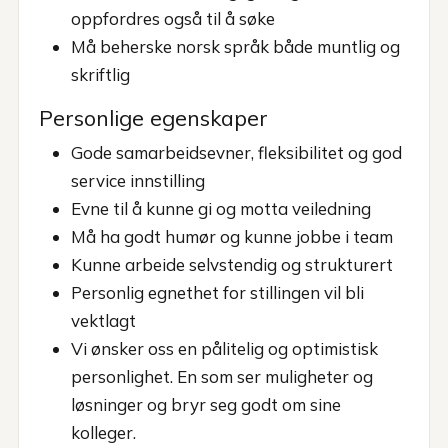
oppfordres også til å søke
Må beherske norsk språk både muntlig og
skriftlig
Personlige egenskaper
Gode samarbeidsevner, fleksibilitet og god
service innstilling
Evne til å kunne gi og motta veiledning
Må ha godt humør og kunne jobbe i team
Kunne arbeide selvstendig og strukturert
Personlig egnethet for stillingen vil bli
vektlagt
Vi ønsker oss en pålitelig og optimistisk
personlighet. En som ser muligheter og
løsninger og bryr seg godt om sine
kolleger.