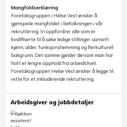
Mangfoldserklæring
Foretaksgruppen i Helse Vest ønsker å
gjenspeile mangfoldet i befolkningen i vår
rekruttering. Vi oppfordrer alle som er
kvalifiserte til å søke ledige stillinger uansett
kjønn, alder, funksjonshemming og flerkulturell
bakgrunn. Det samme gjelder dersom man har
hatt et lengre opphold fra arbeidslivet.
Foretaksgruppen Helse Vest ønsker å legge til
rette for et inkluderende rekruttering.
Arbeidsgiver og jobbdetaljer