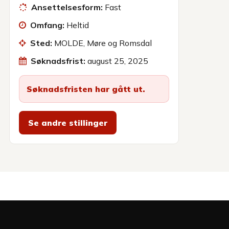
Ansettelsesform:
Fast
Omfang:
Heltid
Sted:
MOLDE, Møre og Romsdal
Søknadsfrist:
august 25, 2025
Søknadsfristen har gått ut.
Se andre stillinger