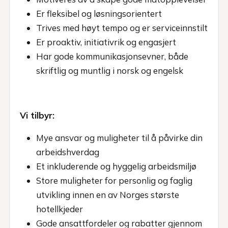
Er fleksibel og løsningsorientert
Trives med høyt tempo og er serviceinnstilt
Er proaktiv, initiativrik og engasjert
Har gode kommunikasjonsevner, både
skriftlig og muntlig i norsk og engelsk
Vi tilbyr:
Mye ansvar og muligheter til å påvirke din
arbeidshverdag
Et inkluderende og hyggelig arbeidsmiljø
Store muligheter for personlig og faglig
utvikling innen en av Norges største
hotellkjeder
Gode ansattfordeler og rabatter gjennom