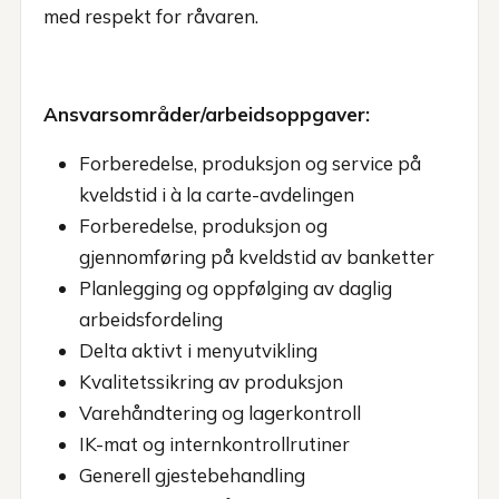
med respekt for råvaren.
Ansvarsområder/arbeidsoppgaver:
Forberedelse, produksjon og service på
kveldstid i à la carte-avdelingen
Forberedelse, produksjon og
gjennomføring på kveldstid av banketter
Planlegging og oppfølging av daglig
arbeidsfordeling
Delta aktivt i menyutvikling
Kvalitetssikring av produksjon
Varehåndtering og lagerkontroll
IK-mat og internkontrollrutiner
Generell gjestebehandling