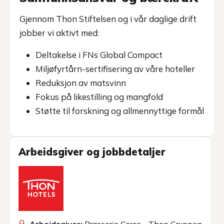
Gjennom Thon Stiftelsen og i vår daglige drift
jobber vi aktivt med:
Deltakelse i FNs Global Compact
Miljøfyrtårn-sertifisering av våre hoteller
Reduksjon av matsvinn
Fokus på likestilling og mangfold
Støtte til forskning og allmennyttige formål
Arbeidsgiver og jobbdetaljer