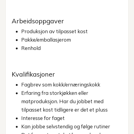
Arbeidsoppgaver
Produksjon av tilpasset kost
Pakke/emballasjerom
Renhold
Kvalifikasjoner
Fagbrev som kokk/ernæringskokk
Erfaring fra storkjøkken eller
matproduksjon. Har du jobbet med
tilpasset kost tidligere er det et pluss
Interesse for faget
Kan jobbe selvstendig og følge rutiner