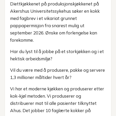
Diettkjøkkenet på produksjonskjøkkenet på
Akershus Universitetssykehus søker en kokk
med fagbrev i et vikariat grunnet
pappapermisjon fra snarest mulig ut
september 2026. Ønske om forlengelse kan
forekomme.
Har du lyst til å jobbe på et storkjøkken og i et
hektisk arbeidsmiljø?
Vil du være med å produsere, pakke og servere
1,3 millioner måltider hvert år?
Vi har et moderne kjøkken og produserer etter
kok-kjøl metoden. Vi produserer og
distribuerer mat til alle pasienter tilknyttet
Ahus. Det jobber 10 faglærte kokker på