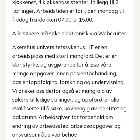
kjøkkenet, 4 kjøkkenassistenter, i tillegg til 2
lærlinger. Arbeidstiden er for tiden mandag til
fredag fra klokken 07.00 til 15.00.
Alle søkere må søke elektronisk via Webcruiter
Akershus universitetssykehus HF er en
arbeidsplass med stort mangfold. Det er en
klar styrke, og avgjørende for å løse våre
mange oppgaver innen pasientbehandling,
pasientoppfølging, forskning og undervisning.
Vi ønsker oss derfor også et mangfold av
søkere til ledige stillinger, og oppfordrer alle
kvalifiserte til å søke, uavhengig av identitet og
bakgrunn. Arbeidsgiver tar forbehold om
endring av arbeidssted, arbeidsoppgaver og
ansvarsområde ved behov.