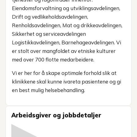
Eiendomsforvaltning og utviklingsavdelingen,
Drift og vedlikeholdsavdelingen,
Renholdsavdelingen, Mat og drikkeavdelingen,
Sikkerhet og serviceavdelingen
Logistikkavdelingen, Barnehageavdelingen. Vi
er stolt over mangfoldet av etniske kulturer
med over 700 flotte medarbeidere.
Vi er her for å skape optimale forhold slik at
klinikkene skal kunne ivareta pasientene og gi
en best mulig helsebehandling.
Arbeidsgiver og jobbdetaljer