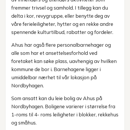
fremmer trivsel og samhold. I tillegg kan du
delta i kor, revygruppe, eller benytte deg av
våre ferieleiligheter, hytter og en rekke andre
spennende kulturtilbud, rabatter og fordeler.
Ahus har også flere personalbarnehager og
alle som har et ansettelsesforhold ved
foretaket kan søke plass, uavhengig av hvilken
kommune de bor i. Barnehagene ligger i
umiddelbar nærhet til vår lokasjon på
Nordbyhagen.
Som ansatt kan du leie bolig av Ahus på
Nordbyhagen. Boligene varierer i størrelse fra
1-roms til 4- roms leiligheter i blokker, rekkehus
og småhus.