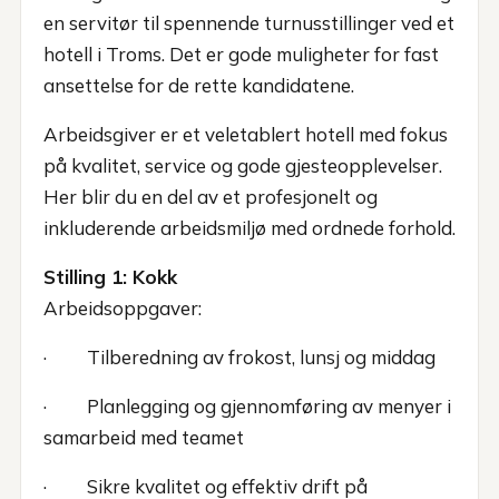
en servitør til spennende turnusstillinger ved et
hotell i Troms. Det er gode muligheter for fast
ansettelse for de rette kandidatene.
Arbeidsgiver er et veletablert hotell med fokus
på kvalitet, service og gode gjesteopplevelser.
Her blir du en del av et profesjonelt og
inkluderende arbeidsmiljø med ordnede forhold.
Stilling 1: Kokk
Arbeidsoppgaver:
· Tilberedning av frokost, lunsj og middag
· Planlegging og gjennomføring av menyer i
samarbeid med teamet
· Sikre kvalitet og effektiv drift på