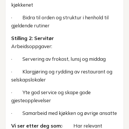
kjøkkenet
· Bidra til orden og struktur i henhold til
gjeldende rutiner
Stilling 2: Servitør
Arbeidsoppgaver:
· Servering av frokost, lunsj og middag
· Klargjøring og rydding av restaurant og
selskapslokaler
· Yte god service og skape gode
gjesteopplevelser
· Samarbeid med kjøkken og øvrige ansatte
Vi ser etter deg som:
· Har relevant