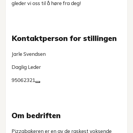
gleder vi oss til å høre fra deg!
Kontaktperson for stillingen
Jarle Svendsen
Daglig Leder
95062321
Om bedriften
Pizzabakeren er en av de raskest voksende