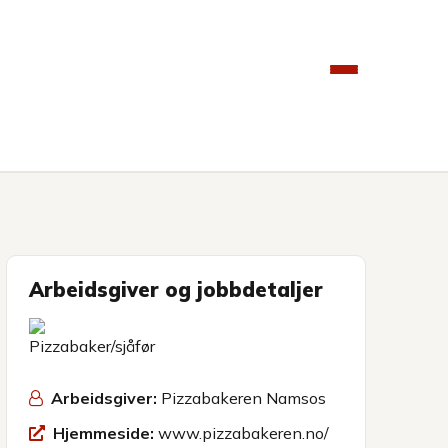
Arbeidsgiver og jobbdetaljer
Arbeidsgiver:
Pizzabakeren Namsos
Hjemmeside:
www.pizzabakeren.no/