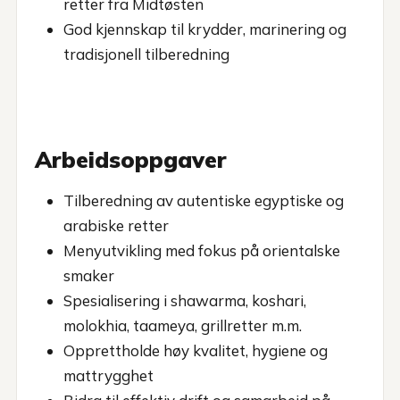
retter fra Midtøsten
God kjennskap til krydder, marinering og
tradisjonell tilberedning
Arbeidsoppgaver
Tilberedning av autentiske egyptiske og
arabiske retter
Menyutvikling med fokus på orientalske
smaker
Spesialisering i shawarma, koshari,
molokhia, taameya, grillretter m.m.
Opprettholde høy kvalitet, hygiene og
mattrygghet