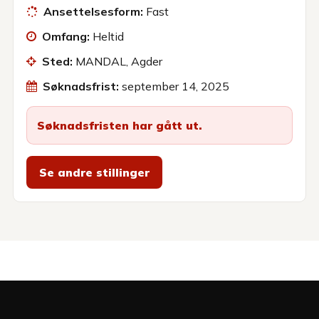
Ansettelsesform:
Fast
Omfang:
Heltid
Sted:
MANDAL, Agder
Søknadsfrist:
september 14, 2025
Søknadsfristen har gått ut.
Se andre stillinger