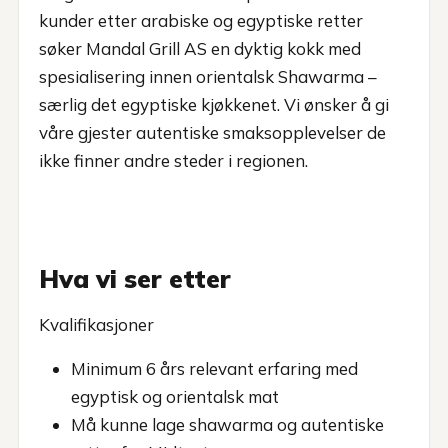
kunder etter arabiske og egyptiske retter
søker Mandal Grill AS en dyktig kokk med
spesialisering innen orientalsk Shawarma –
særlig det egyptiske kjøkkenet. Vi ønsker å gi
våre gjester autentiske smaksopplevelser de
ikke finner andre steder i regionen.
Hva vi ser etter
Kvalifikasjoner
Minimum 6 års relevant erfaring med
egyptisk og orientalsk mat
Må kunne lage shawarma og autentiske