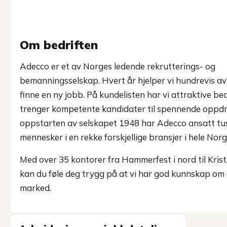
Om bedriften
Adecco er et av Norges ledende rekrutterings- og
bemanningsselskap. Hvert år hjelper vi hundrevis av
finne en ny jobb. På kundelisten har vi attraktive be
trenger kompetente kandidater til spennende oppdr
oppstarten av selskapet 1948 har Adecco ansatt tu
mennesker i en rekke forskjellige bransjer i hele Norg
Med over 35 kontorer fra Hammerfest i nord til Krist
kan du føle deg trygg på at vi har god kunnskap om d
marked.