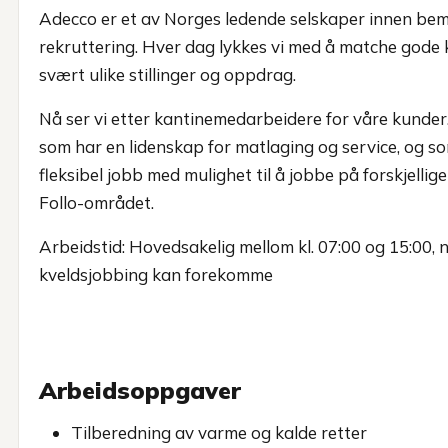
Adecco er et av Norges ledende selskaper innen be
rekruttering. Hver dag lykkes vi med å matche gode
svært ulike stillinger og oppdrag.
Nå ser vi etter kantinemedarbeidere for våre kunder.
som har en lidenskap for matlaging og service, og s
fleksibel jobb med mulighet til å jobbe på forskjellige
Follo-området.
Arbeidstid: Hovedsakelig mellom kl. 07:00 og 15:00, 
kveldsjobbing kan forekomme
Arbeidsoppgaver
Tilberedning av varme og kalde retter