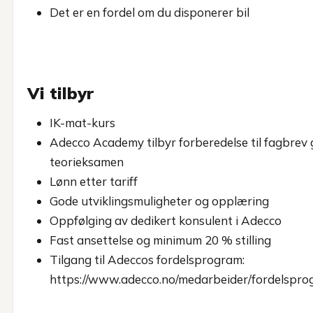
Det er en fordel om du disponerer bil
Vi tilbyr
IK-mat-kurs
Adecco Academy tilbyr forberedelse til fagbrev
teorieksamen
Lønn etter tariff
Gode utviklingsmuligheter og opplæring
Oppfølging av dedikert konsulent i Adecco
Fast ansettelse og minimum 20 % stilling
Tilgang til Adeccos fordelsprogram:
https://www.adecco.no/medarbeider/fordelsprog