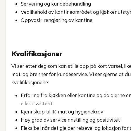
Servering og kundebehandling
Vedlikehold av kantineområdet og kjøkkenutsty
Oppvask, rengjøring av kantine
Kvalifikasjoner
Vi ser etter deg som kan stille opp på kort varsel, li
mat, og brenner for kundeservice. Vi ser gjerne at du
kvalifikasjonene:
Erfaring fra kjøkken eller kantine og da gjerne 
eller assistent
Kjennskap til IK-mat og hygienekrav
Høy grad av serviceinnstilling og positivitet
Fleksibel når det gjelder reisevei og lokasjon fo